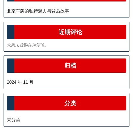
北京车牌的独特魅力与背后故事
近期评论
您尚未收到任何评论。
归档
2024 年 11 月
分类
未分类